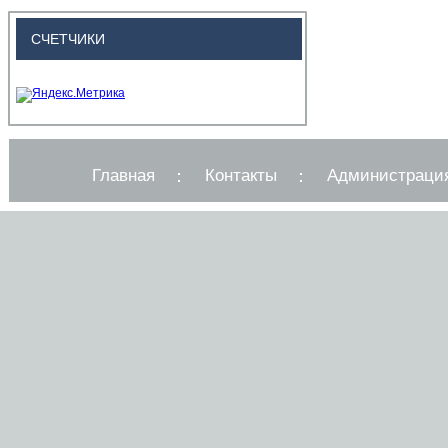
СЧЕТЧИКИ
Главная
Контакты
Администраци